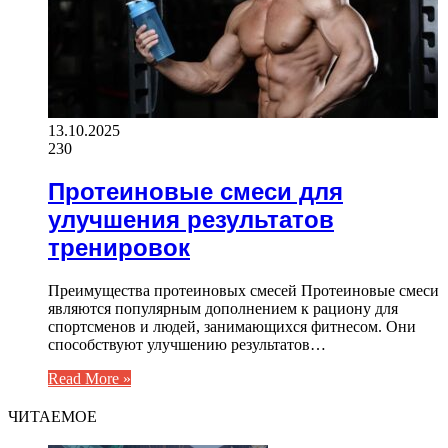
13.10.2025
230
Протеиновые смеси для
улучшения результатов
тренировок
Преимущества протеиновых смесей Протеиновые смеси
являются популярным дополнением к рациону для
спортсменов и людей, занимающихся фитнесом. Они
способствуют улучшению результатов…
Read More »
ЧИТАЕМОЕ