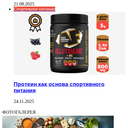
21.08.2025
Спортивное питание
Протеин как основа спортивного
питания
24.11.2025
ФОТОГАЛЕРЕЯ