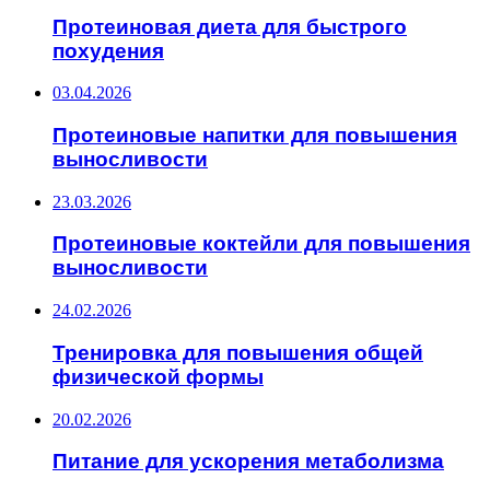
Протеиновая диета для быстрого
похудения
03.04.2026
Протеиновые напитки для повышения
выносливости
23.03.2026
Протеиновые коктейли для повышения
выносливости
24.02.2026
Тренировка для повышения общей
физической формы
20.02.2026
Питание для ускорения метаболизма