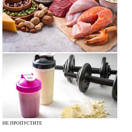
НЕ ПРОПУСТИТЕ