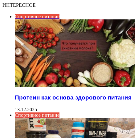
ИНТЕРЕСНОЕ
Спортивное питание
Протеин как основа здорового питания
13.12.2025
Спортивное питание