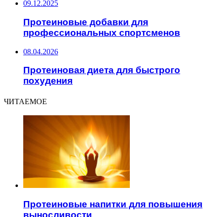
09.12.2025
Протеиновые добавки для
профессиональных спортсменов
08.04.2026
Протеиновая диета для быстрого
похудения
ЧИТАЕМОЕ
Протеиновые напитки для повышения
выносливости