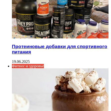
Протеиновые добавки для спортивного
питания
19.06.2025
Фитнес и здоровье