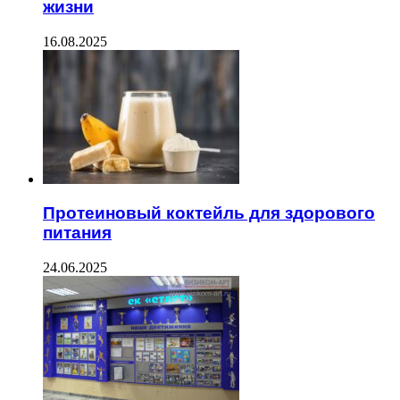
жизни
16.08.2025
Протеиновый коктейль для здорового
питания
24.06.2025