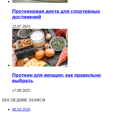
Протеиновая диета для спортивных
достижений
22.07.2025
Протеин для женщин: как правильно
выбрать
17.09.2025
ПОСЛЕДНИЕ ЗАПИСИ
08.04.2026