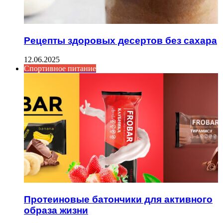
Рецепты здоровых десертов без сахара
12.06.2025
Спортивное питание
Протеиновые батончики для активного
образа жизни