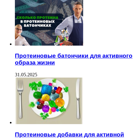
Протеиновые батончики для активного
образа жизни
31.05.2025
Протеиновые добавки для активной