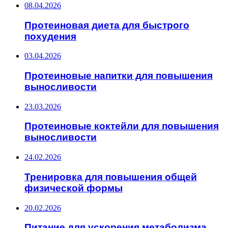
08.04.2026
Протеиновая диета для быстрого
похудения
03.04.2026
Протеиновые напитки для повышения
выносливости
23.03.2026
Протеиновые коктейли для повышения
выносливости
24.02.2026
Тренировка для повышения общей
физической формы
20.02.2026
Питание для ускорения метаболизма