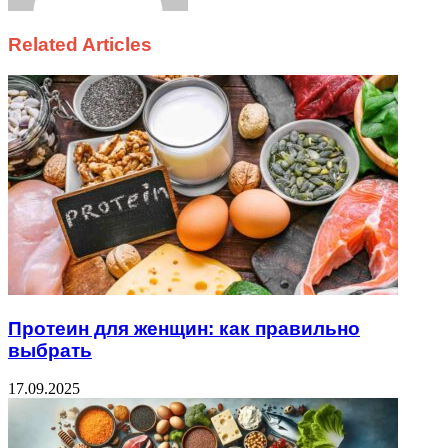
Related Articles
Протеин для женщин: как правильно
выбрать
17.09.2025