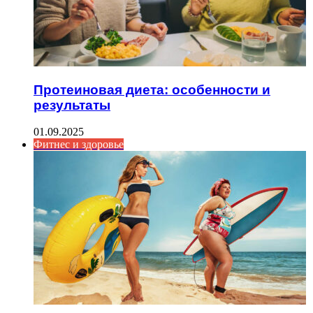
Протеиновая диета: особенности и
результаты
01.09.2025
Фитнес и здоровье