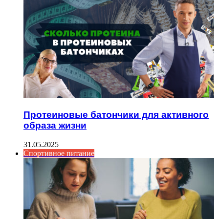
Протеиновые батончики для активного
образа жизни
31.05.2025
Спортивное питание