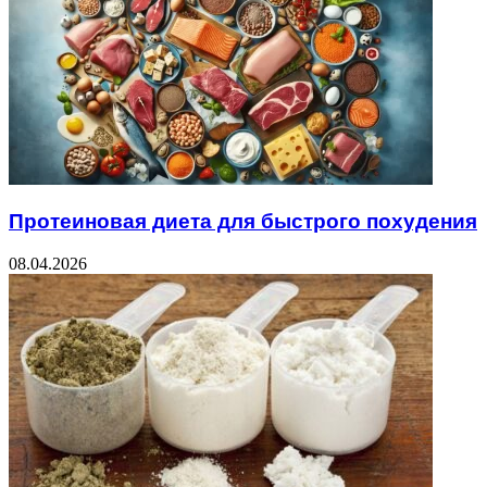
Протеиновая диета для быстрого похудения
08.04.2026