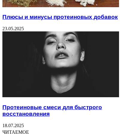
Плюсы и минусы протеиновых добавок
23.05.2025
Протеиновые смеси для быстрого
восстановления
18.07.2025
ЧИТАЕМОЕ