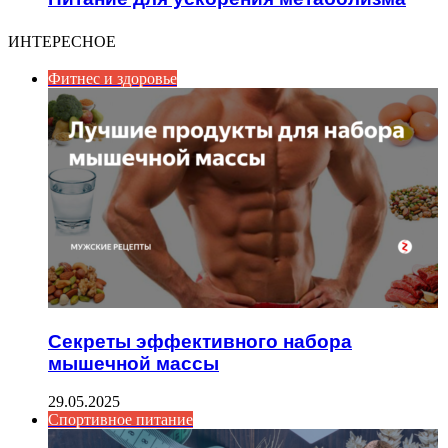
ИНТЕРЕСНОЕ
Фитнес и здоровье
Секреты эффективного набора
мышечной массы
29.05.2025
Спортивное питание