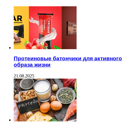
Протеиновые батончики для активного
образа жизни
21.08.2025