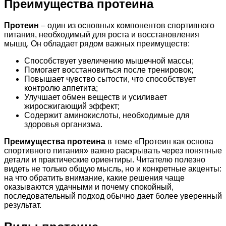
Преимущества протеина
Протеин
– один из основных компонентов спортивного
питания, необходимый для роста и восстановления
мышц. Он обладает рядом важных преимуществ:
Способствует увеличению мышечной массы;
Помогает восстановиться после тренировок;
Повышает чувство сытости, что способствует
контролю аппетита;
Улучшает обмен веществ и усиливает
жиросжигающий эффект;
Содержит аминокислоты, необходимые для
здоровья организма.
Преимущества протеина
в теме «Протеин как основа
спортивного питания» важно раскрывать через понятные
детали и практические ориентиры. Читателю полезно
видеть не только общую мысль, но и конкретные акценты:
на что обратить внимание, какие решения чаще
оказываются удачными и почему спокойный,
последовательный подход обычно дает более уверенный
результат.