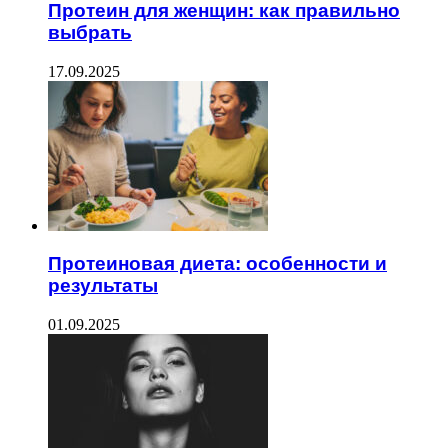
Протеин для женщин: как правильно
выбрать
17.09.2025
Протеиновая диета: особенности и
результаты
01.09.2025