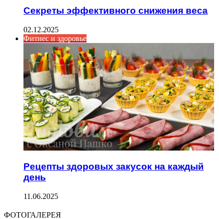
Секреты эффективного снижения веса
02.12.2025
Фитнес и здоровье
Рецепты здоровых закусок на каждый
день
11.06.2025
ФОТОГАЛЕРЕЯ