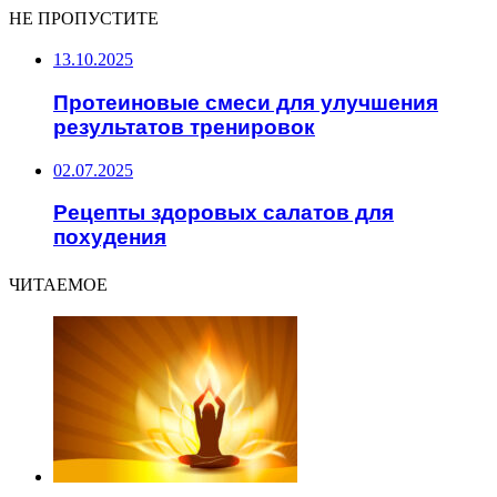
НЕ ПРОПУСТИТЕ
13.10.2025
Протеиновые смеси для улучшения
результатов тренировок
02.07.2025
Рецепты здоровых салатов для
похудения
ЧИТАЕМОЕ