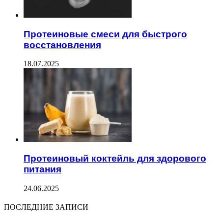
Протеиновые смеси для быстрого
восстановления
18.07.2025
Протеиновый коктейль для здорового
питания
24.06.2025
ПОСЛЕДНИЕ ЗАПИСИ