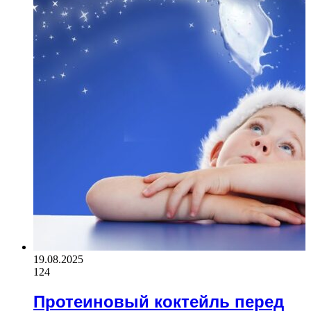
19.08.2025
124
Протеиновый коктейль перед