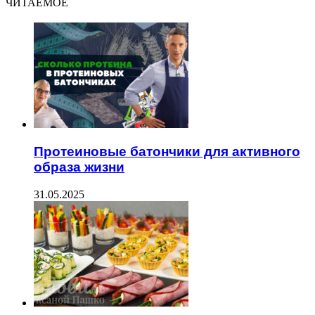
ЧИТАЕМОЕ
Протеиновые батончики для активного
образа жизни
31.05.2025