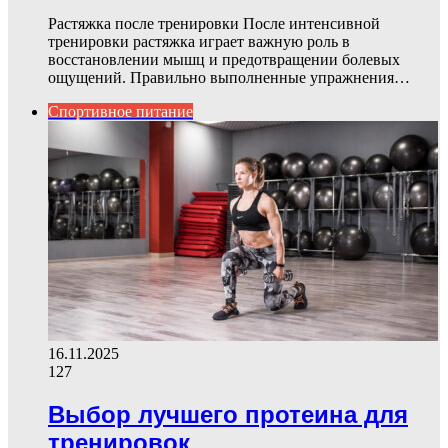
Растяжка после тренировки После интенсивной
тренировки растяжка играет важную роль в
восстановлении мышц и предотвращении болевых
ощущений. Правильно выполненные упражнения…
Спортивное питание
16.11.2025
127
Выбор лучшего протеина для
тренировок