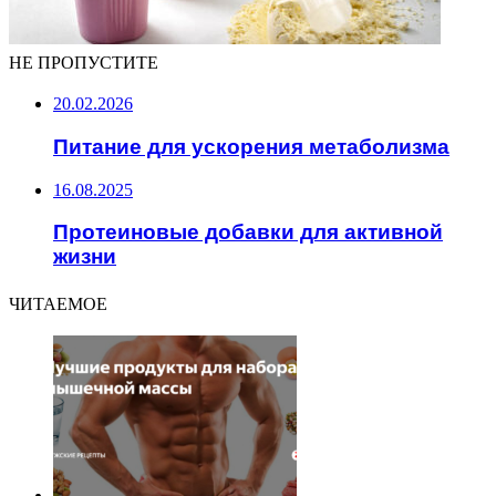
НЕ ПРОПУСТИТЕ
20.02.2026
Питание для ускорения метаболизма
16.08.2025
Протеиновые добавки для активной
жизни
ЧИТАЕМОЕ