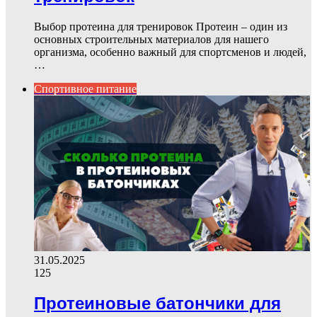
Выбор протеина для тренировок Протеин – один из
основных строительных материалов для нашего
организма, особенно важный для спортсменов и людей,
…
Спортивное питание
31.05.2025
125
Протеиновые батончики для