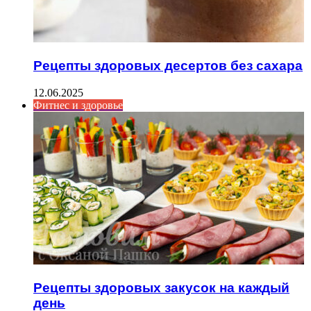
Рецепты здоровых десертов без сахара
12.06.2025
Фитнес и здоровье
Рецепты здоровых закусок на каждый
день