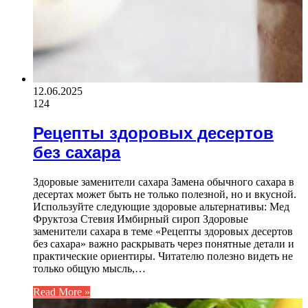
12.06.2025
124
Рецепты здоровых десертов
без сахара
Здоровые заменители сахара Замена обычного сахара в
десертах может быть не только полезной, но и вкусной.
Используйте следующие здоровые альтернативы: Мед
Фруктоза Стевия Имбирный сироп Здоровые
заменители сахара в теме «Рецепты здоровых десертов
без сахара» важно раскрывать через понятные детали и
практические ориентиры. Читателю полезно видеть не
только общую мысль,…
Read More »