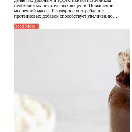
делает их удобным и эффективным источником
необходимых питательных веществ. Повышение
мышечной массы. Регулярное употребление
протеиновых добавок способствует увеличению…
Read More »