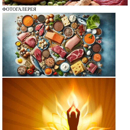
высокого…
ФОТОГАЛЕРЕЯ