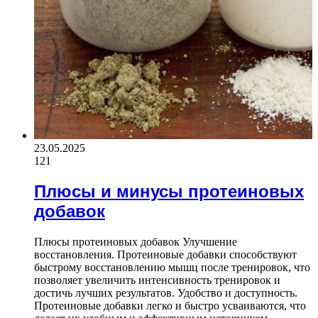
23.05.2025
121
Плюсы и минусы протеиновых
добавок
Плюсы протеиновых добавок Улучшение
восстановления. Протеиновые добавки способствуют
быстрому восстановлению мышц после тренировок, что
позволяет увеличить интенсивность тренировок и
достичь лучших результатов. Удобство и доступность.
Протеиновые добавки легко и быстро усваиваются, что