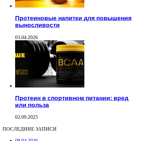
Протеиновые напитки для повышения
выносливости
03.04.2026
Протеин в спортивном питании: вред
или польза
02.09.2025
ПОСЛЕДНИЕ ЗАПИСИ
08.04.2026