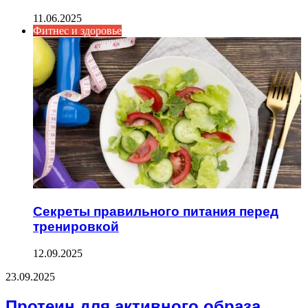
11.06.2025
Фитнес и здоровье
Секреты правильного питания перед
тренировкой
12.09.2025
23.09.2025
Протеин для активного образа