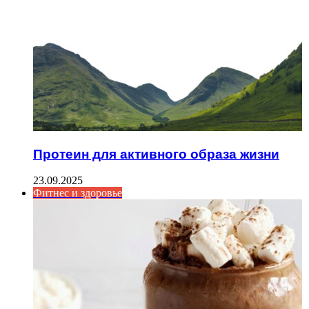
Протеин для активного образа жизни
23.09.2025
Фитнес и здоровье