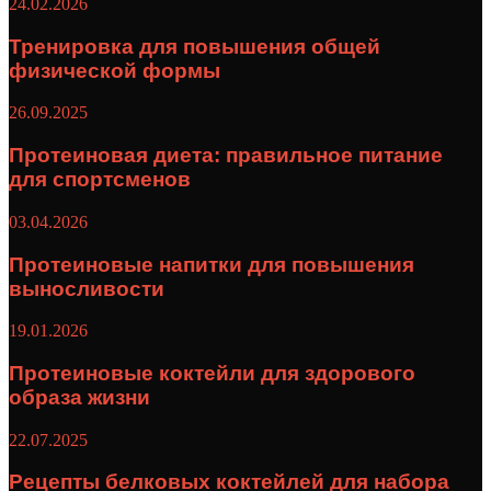
24.02.2026
Тренировка для повышения общей
физической формы
26.09.2025
Протеиновая диета: правильное питание
для спортсменов
03.04.2026
Протеиновые напитки для повышения
выносливости
19.01.2026
Протеиновые коктейли для здорового
образа жизни
22.07.2025
Рецепты белковых коктейлей для набора