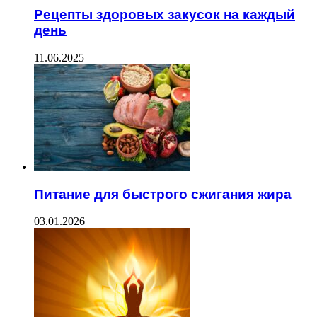
Рецепты здоровых закусок на каждый
день
11.06.2025
Питание для быстрого сжигания жира
03.01.2026