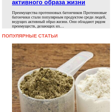
активного образа жизни
Преимущества протеиновых батончиков Протеиновые
батончики стали популярным продуктом среди людей,
ведущих активный образ жизни. Они обладают рядом
преимуществ, делающих их…
ПОПУЛЯРНЫЕ СТАТЬИ