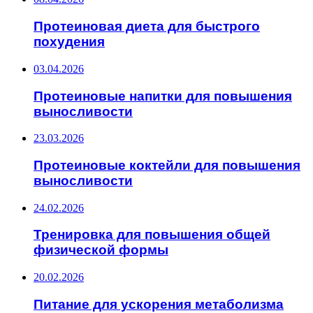
Протеиновая диета для быстрого
похудения
03.04.2026
Протеиновые напитки для повышения
выносливости
23.03.2026
Протеиновые коктейли для повышения
выносливости
24.02.2026
Тренировка для повышения общей
физической формы
20.02.2026
Питание для ускорения метаболизма