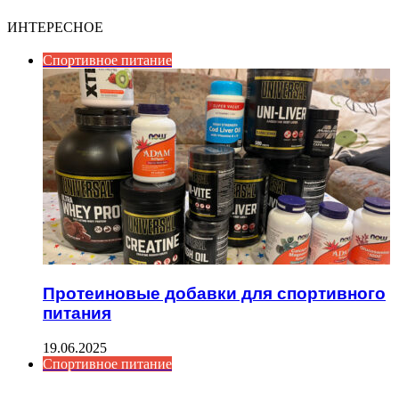
ИНТЕРЕСНОЕ
Спортивное питание
Протеиновые добавки для спортивного
питания
19.06.2025
Спортивное питание