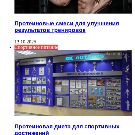
Протеиновые смеси для улучшения
результатов тренировок
13.10.2025
Спортивное питание
Протеиновая диета для спортивных
достижений