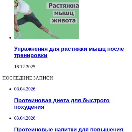
Упражнения для растяжки мышц после
тренировки
16.12.2025
ПОСЛЕДНИЕ ЗАПИСИ
08.04.2026
Протеиновая диета для быстрого
похудения
03.04.2026
Протеиновые напитки для повышения