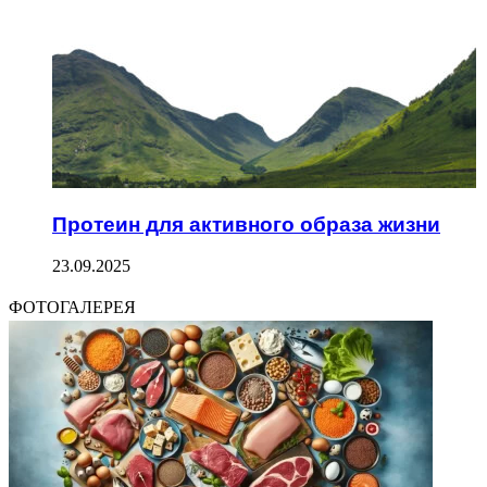
Протеин для активного образа жизни
23.09.2025
ФОТОГАЛЕРЕЯ