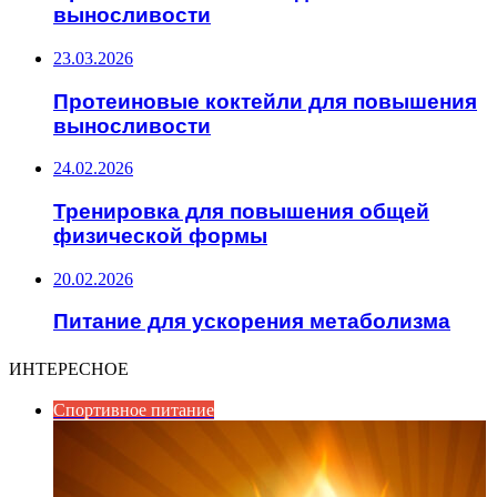
выносливости
23.03.2026
Протеиновые коктейли для повышения
выносливости
24.02.2026
Тренировка для повышения общей
физической формы
20.02.2026
Питание для ускорения метаболизма
ИНТЕРЕСНОЕ
Спортивное питание