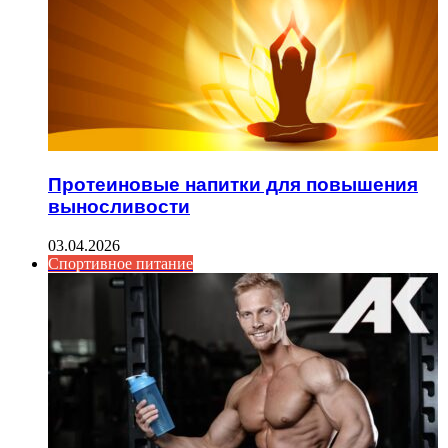
Протеиновые напитки для повышения
выносливости
03.04.2026
Спортивное питание