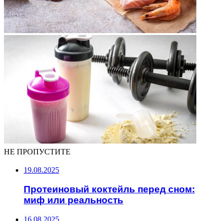
НЕ ПРОПУСТИТЕ
19.08.2025
Протеиновый коктейль перед сном:
миф или реальность
16.08.2025