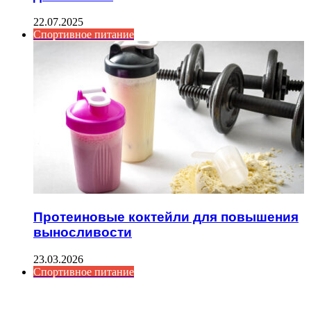
22.07.2025
Спортивное питание
Протеиновые коктейли для повышения
выносливости
23.03.2026
Спортивное питание