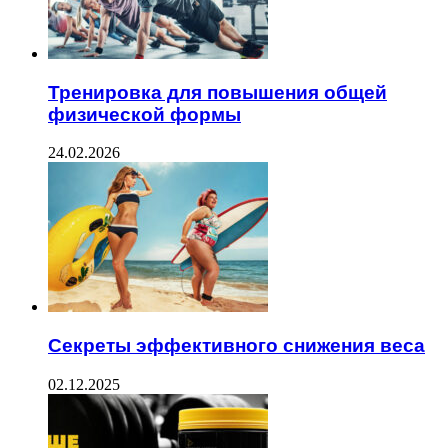
Тренировка для повышения общей
физической формы
24.02.2026
Секреты эффективного снижения веса
02.12.2025