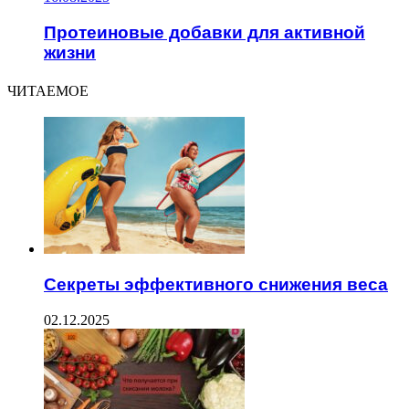
Протеиновые добавки для активной
жизни
ЧИТАЕМОЕ
Секреты эффективного снижения веса
02.12.2025