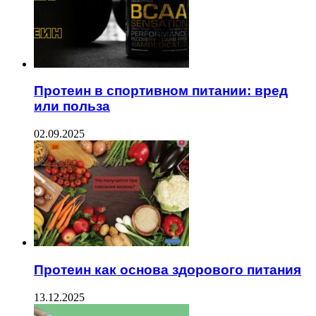
Протеин в спортивном питании: вред
или польза
02.09.2025
Протеин как основа здорового питания
13.12.2025