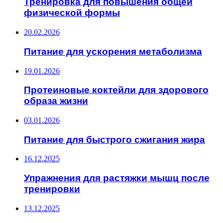
Тренировка для повышения общей
физической формы
20.02.2026
Питание для ускорения метаболизма
19.01.2026
Протеиновые коктейли для здорового
образа жизни
03.01.2026
Питание для быстрого сжигания жира
16.12.2025
Упражнения для растяжки мышц после
тренировки
13.12.2025