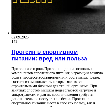
02.09.2025
141
Протеин в спортивном
питании: вред или польза
Протеин и его роль Протеин – один из основных
компонентов спортивного питания, играющий важную
роль в процессе восстановления и роста мышц. Белок
состоит из аминокислот, которые являются
строительными блоками для тканей организма. При
занятиях спортом мышцы подвергаются нагрузке и
микротравмам, и для их восстановления требуется
дополнительное поступление белка. Протеин в
спортивном питании несет в себе как пользу, так и