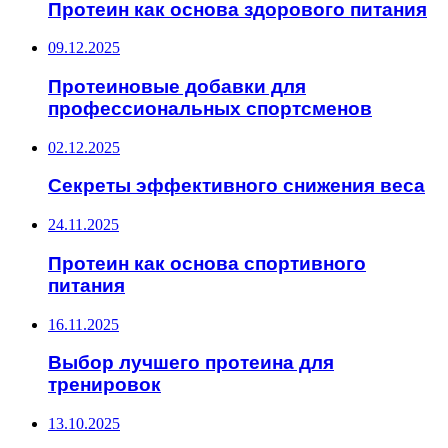
Протеин как основа здорового питания
09.12.2025
Протеиновые добавки для
профессиональных спортсменов
02.12.2025
Секреты эффективного снижения веса
24.11.2025
Протеин как основа спортивного
питания
16.11.2025
Выбор лучшего протеина для
тренировок
13.10.2025