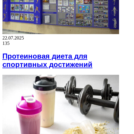
22.07.2025
135
Протеиновая диета для
спортивных достижений