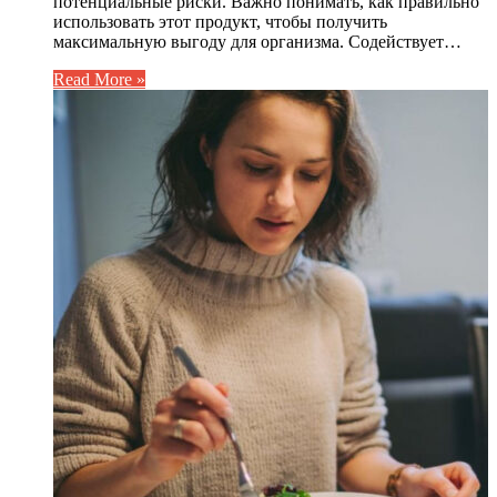
потенциальные риски. Важно понимать, как правильно
использовать этот продукт, чтобы получить
максимальную выгоду для организма. Содействует…
Read More »