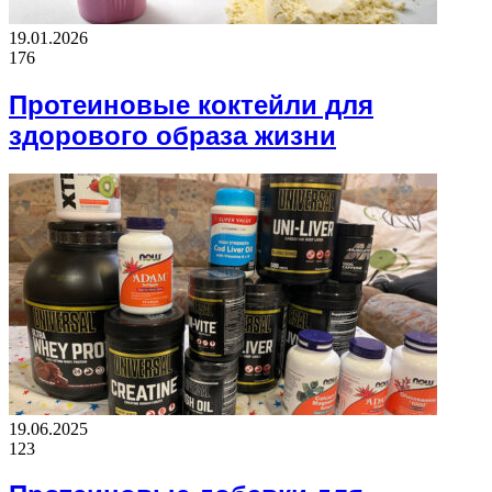
19.01.2026
176
Протеиновые коктейли для
здорового образа жизни
19.06.2025
123