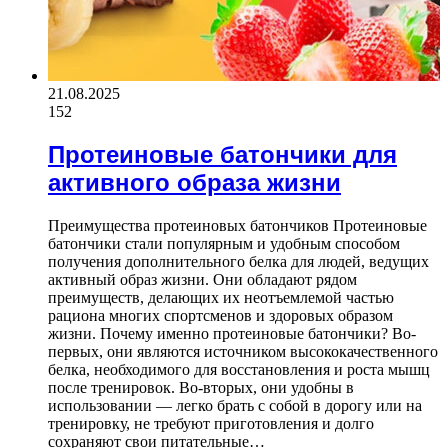
21.08.2025
152
Протеиновые батончики для
активного образа жизни
Преимущества протеиновых батончиков Протеиновые
батончики стали популярным и удобным способом
получения дополнительного белка для людей, ведущих
активный образ жизни. Они обладают рядом
преимуществ, делающих их неотъемлемой частью
рациона многих спортсменов и здоровых образом
жизни. Почему именно протеиновые батончики? Во-
первых, они являются источником высококачественного
белка, необходимого для восстановления и роста мышц
после тренировок. Во-вторых, они удобны в
использовании — легко брать с собой в дорогу или на
тренировку, не требуют приготовления и долго
сохраняют свои питательные…