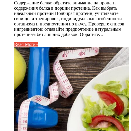
Содержание белка: обратите внимание на процент
содержания белка в порции протеина. Как выбрать
идеальный протеин Подбирая протеин, учитывайте
свои цели тренировок, индивидуальные особенности
организма и предпочтения по вкусу. Проверьте список
ингредиентов: отдавайте предпочтение натуральным
протеинам без лишних добавок. Обратите…
Read More »