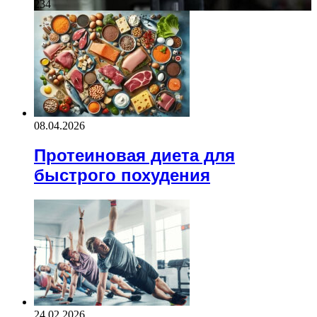
234
08.04.2026
Протеиновая диета для
быстрого похудения
24.02.2026