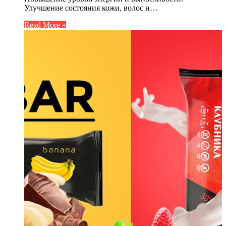
Улучшение состояния кожи, волос и…
Read More »