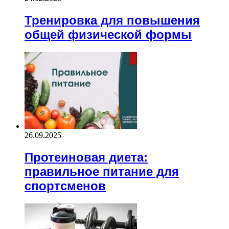
Тренировка для повышения
общей физической формы
26.09.2025
Протеиновая диета:
правильное питание для
спортсменов