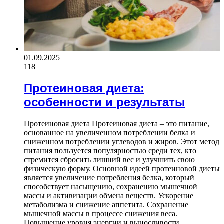
01.09.2025
118
Протеиновая диета:
особенности и результаты
Протеиновая диета Протеиновая диета – это питание,
основанное на увеличенном потреблении белка и
сниженном потреблении углеводов и жиров. Этот метод
питания пользуется популярностью среди тех, кто
стремится сбросить лишний вес и улучшить свою
физическую форму. Основной идеей протеиновой диеты
является увеличение потребления белка, который
способствует насыщению, сохранению мышечной
массы и активизации обмена веществ. Ускорение
метаболизма и снижение аппетита. Сохранение
мышечной массы в процессе снижения веса.
Повышение уровня энергии и выносливости.