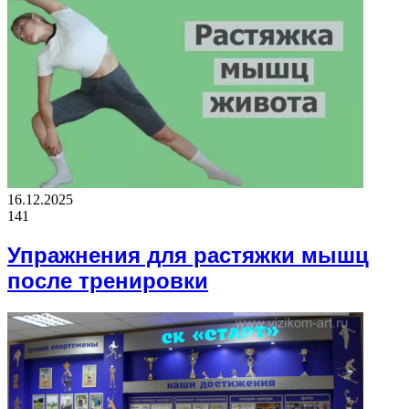
16.12.2025
141
Упражнения для растяжки мышц
после тренировки