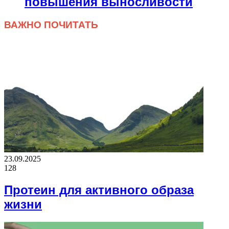
повышения выносливости
ВАЖНО ПОЧИТАТЬ
23.09.2025
128
Протеин для активного образа
жизни