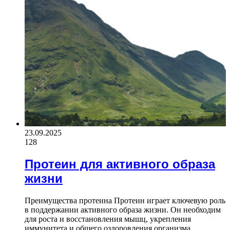
23.09.2025
128
Протеин для активного образа
жизни
Преимущества протеина Протеин играет ключевую роль
в поддержании активного образа жизни. Он необходим
для роста и восстановления мышц, укрепления
иммунитета и общего оздоровления организма.