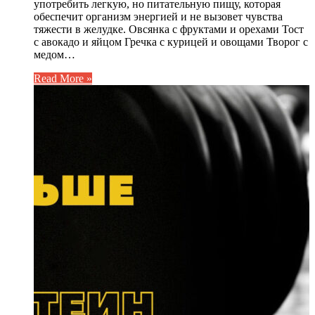
употребить легкую, но питательную пищу, которая
обеспечит организм энергией и не вызовет чувства
тяжести в желудке. Овсянка с фруктами и орехами Тост
с авокадо и яйцом Гречка с курицей и овощами Творог с
медом…
Read More »