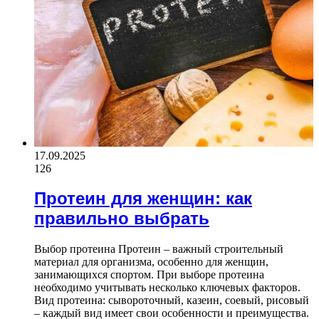
17.09.2025
126
Протеин для женщин: как
правильно выбрать
Выбор протеина Протеин – важный строительный
материал для организма, особенно для женщин,
занимающихся спортом. При выборе протеина
необходимо учитывать несколько ключевых факторов.
Вид протеина: сывороточный, казеин, соевый, рисовый
– каждый вид имеет свои особенности и преимущества.