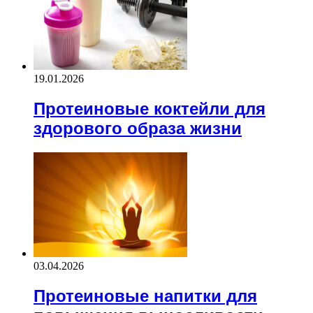
19.01.2026
Протеиновые коктейли для
здорового образа жизни
03.04.2026
Протеиновые напитки для