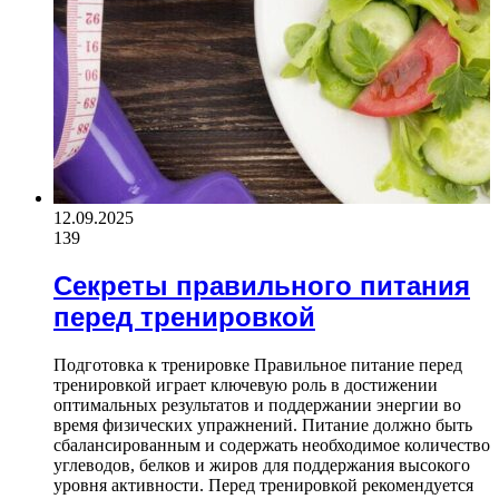
12.09.2025
139
Секреты правильного питания
перед тренировкой
Подготовка к тренировке Правильное питание перед
тренировкой играет ключевую роль в достижении
оптимальных результатов и поддержании энергии во
время физических упражнений. Питание должно быть
сбалансированным и содержать необходимое количество
углеводов, белков и жиров для поддержания высокого
уровня активности. Перед тренировкой рекомендуется