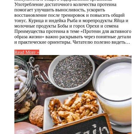
Употребление достаточного количества протеина
помогает улучшить выносливость, ускорить
восстановление после тренировок и повысить общий
тонус. Курица и индейка Рыба и морепродукты Яйца и
молочные продукты Бобы и горох Орехи и семена
Преимущества протеина в теме «Протеин для активного
образа жизни» важно раскрывать через понятные детали
и практические ориентиры. Читателю полезно видеть…
Read More »