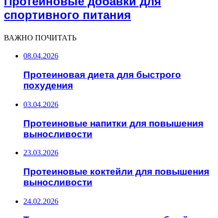
Протеиновые добавки для
спортивного питания
ВАЖНО ПОЧИТАТЬ
08.04.2026
Протеиновая диета для быстрого
похудения
03.04.2026
Протеиновые напитки для повышения
выносливости
23.03.2026
Протеиновые коктейли для повышения
выносливости
24.02.2026