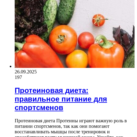
26.09.2025
197
Протеиновая диета:
правильное питание для
спортсменов
Протеиновая диета Протеины играют важную роль в
питании спортсменов, так как они помогают
восстанавливать мышцы после тренировок и